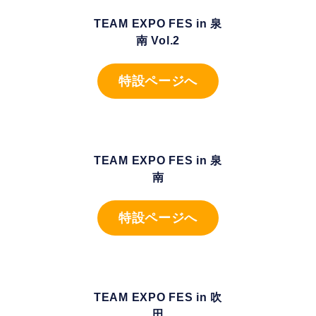
TEAM EXPO FES in 泉
南 Vol.2
特設ページへ
TEAM EXPO FES in 泉
南
特設ページへ
TEAM EXPO FES in 吹
田