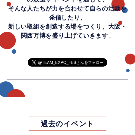
そんな人たちが力を合わせて自らの活動を
発信したり、
新しい取組を創造する場をつくり、大阪・
関西万博を盛り上げていきます。
過去のイベント