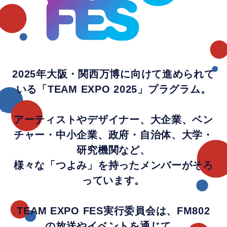
2025年大阪・関西万博に向けて進められて
いる「TEAM EXPO 2025」プラグラム。
アーティストやデザイナー、大企業、ベン
チャー・中小企業、政府・自治体、大学・
研究機関など、
様々な「つよみ」を持ったメンバーがそろ
っています。
TEAM EXPO FES実行委員会は、FM802
の放送やイベントを通じて、