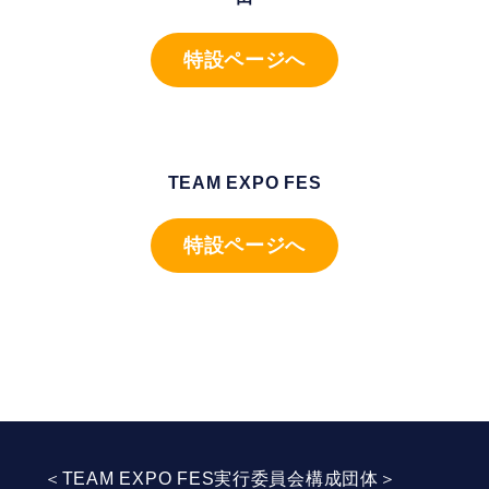
特設ページへ
TEAM EXPO FES
特設ページへ
＜TEAM EXPO FES実行委員会構成団体＞