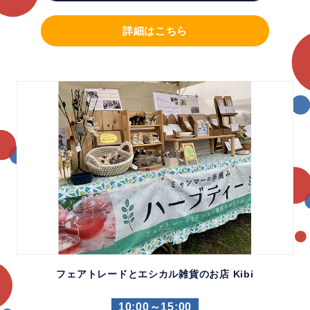
詳細はこちら
フェアトレードとエシカル雑貨のお店 Kibi
10:00～15:00