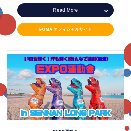
Read More
GOMA オフィシャルサイト