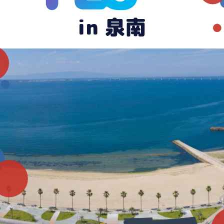
in 泉南