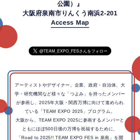
公園）』
大阪府泉南市りんくう南浜2-201
Access Map
アーティストやデザイナー、企業、政府・自治体、大
学・研究機関など様々な「つよみ」を持ったメンバー
が参画し、2025年大阪・関西万博に向けて進められ
ている「TEAM EXPO 2025」プログラム。
大阪から、TEAM EXPO 2025に参画するメンバーと
ともにほぼ500日後の万博を祝福するために、
「Road to 2025!! TEAM EXPO FES in 泉南」を開