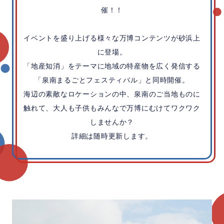
催！！
イベントを盛り上げる様々な万博コンテンツが砂浜上
に登場。
「地産知消」をテーマに地域の特産物を広く発信する
「泉南まるごとフェスティバル」と同時開催。
海辺の素敵なロケーションの中、泉南のご当地ものに
触れて、
大人も子供もみんなで万博にむけてワクワク
しませんか？
詳細は随時更新します。