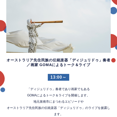
オーストラリア先住民族の伝統楽器「ディジュリドゥ」奏者
／画家 GOMAによるトーク＆ライブ
13:00～
「ディジュリドゥ」奏者であり画家でもある
GOMAによるトーク＆ライブを開催します。
地元泉南市にまつわるエピソードや
オーストラリア先住民族の伝統楽器「ディジュリドゥ」のライブを披露し
ます。