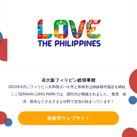
在大阪フィリピン総領事館
2023年4月にフィリピン共和国ダバオ市と泉南市は姉妹都市協定を締結、
ここSENNAN LONG PARKでは、調印式が開催されました。 教育、経
済、観光などさまざまな分野で交流が始まっています！
泉南市ウェブサイト