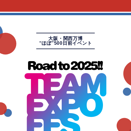
大阪・関西万博
“ほぼ”500日前イベント